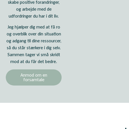
skabe positive forandringer,
og arbejde med de
udfordringer du har i dit liv.
Jeg hjælper dig med at få ro
og overblik over din situation
og adgang til dine ressourcer,
så du står stærkere i dig selv.
Sammen tager vi små skridt
mod at du får det bedre.
Anmod om en
forsamtale