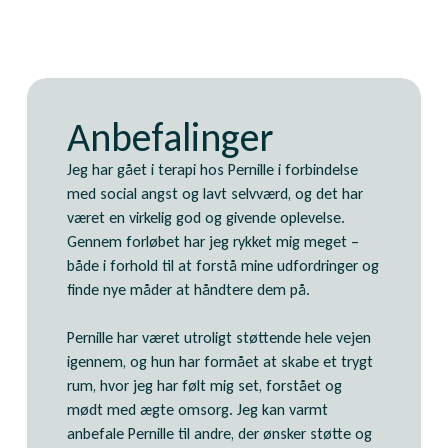
Anbefalinger
Jeg har gået i terapi hos Pernille i forbindelse
med social angst og lavt selvværd, og det har
været en virkelig god og givende oplevelse.
Gennem forløbet har jeg rykket mig meget –
både i forhold til at forstå mine udfordringer og
finde nye måder at håndtere dem på.
Pernille har været utroligt støttende hele vejen
igennem, og hun har formået at skabe et trygt
rum, hvor jeg har følt mig set, forstået og
mødt med ægte omsorg. Jeg kan varmt
anbefale Pernille til andre, der ønsker støtte og