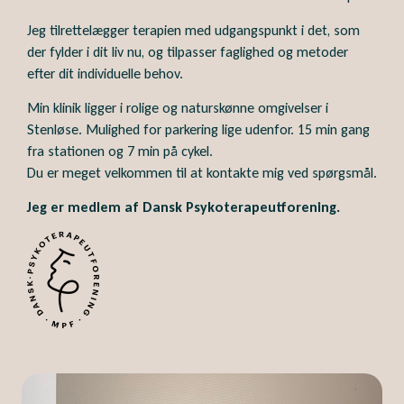
Jeg tilrettelægger terapien med udgangspunkt i det, som
der fylder i dit liv nu, og tilpasser faglighed og metoder
efter dit individuelle behov.
Min klinik ligger i rolige og naturskønne omgivelser i
Stenløse. Mulighed for parkering lige udenfor. 15 min gang
fra stationen og 7 min på cykel.
Du er meget velkommen til at kontakte mig ved spørgsmål.
Jeg er medlem af
Dansk Psykoterapeutforening
.