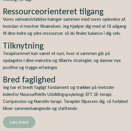
Ressourceorienteret tilgang
Vores selvværdsfølelse hænger sammen med vores oplevelse af,
hvordan vi mestrer tilværelsen. Jeg hjælper dig med at få adgang
til dine indre og ydre ressourcer, så du finder balance i dig selv.
Tilknytning
Terapirummet kan været et rum, hvor vi sammen går på
opdagelse i dine mønstre og tillærte strategier, og danner nye
positive og trygge erfaringer.
Bred faglighed
Jeg har et bredt fagligt fundament og trækker på metoder
indenfor Neuroaffektiv Udviklingspsykologi, EFT, SE-terapi,
Compassion og Narrativ terapi. Terapien tilpasses dig, så forløbet
bliver sammenhængende og støttende.
Læs mere