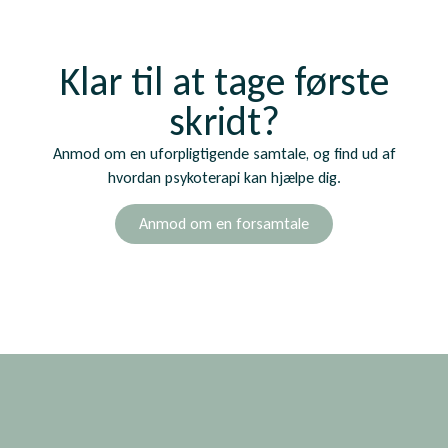
Klar til at tage første
skridt?
Anmod om en uforpligtigende samtale, og find ud af
hvordan psykoterapi kan hjælpe dig.
Anmod om en forsamtale