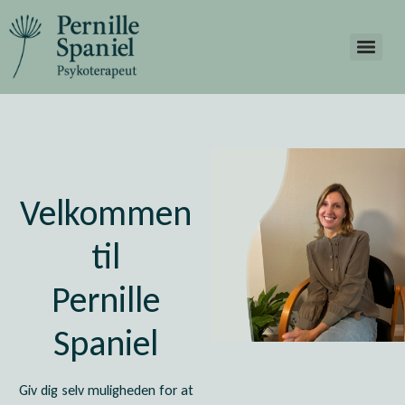
Velkommen
til
Pernille
Spaniel
Giv dig selv muligheden for at