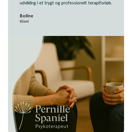
udvikling i et trygt og professionelt terapiforløb.
Boline
Klient